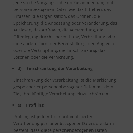
jede solche Vorgangsreihe im Zusammenhang mit
personenbezogenen Daten wie das Erheben, das
Erfassen, die Organisation, das Ordnen, die
Speicherung, die Anpassung oder Veränderung, das
Auslesen, das Abfragen, die Verwendung, die
Offenlegung durch Übermittlung, Verbreitung oder
eine andere Form der Bereitstellung, den Abgleich
oder die Verknüpfung, die Einschränkung, das
Löschen oder die Vernichtung.
d) Einschränkung der Verarbeitung
Einschränkung der Verarbeitung ist die Markierung
gespeicherter personenbezogener Daten mit dem
Ziel, ihre künftige Verarbeitung einzuschränken.
e) Profiling
Profiling ist jede Art der automatisierten
Verarbeitung personenbezogener Daten, die darin
besteht, dass diese personenbezogenen Daten