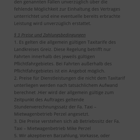
den genannten Fällen unverzüglich über die
fehlende Möglichkeit zur Einhaltung des Vertrages
unterrichtet und eine eventuelle bereits erbrachte
Leistung wird unverzüglich erstattet.
§ 3 Preise und Zahlungsbedingungen
1. Es gelten die allgemein gültigen Taxitarife des
Landkreises Greiz. Diese Regelung betrifft nur
Fahrten innerhalb des jeweils gültigen
Pflichtfahrgebietes. Bei Fahrten außerhalb des
Pflichtfahrgebietes ist ein Angebot möglich.
2. Preise für Dienstleistungen die nicht dem Taxitarif
unterliegen werden nach tatsächlichem Aufwand
berechnet .Hier wird der allgemein gültige zum
Zeitpunkt des Auftrages geltende
Stundenverechnungssatz der Fa. Taxi –
Mietwagenbetrieb Perzel angesetzt.
3. Die Preise verstehen sich ab Betriebssitz der Fa.
Taxi – Mietwagenbetrieb Mike Perzel
5. Wir akzeptieren Barzahlung, Vorkasse, oder