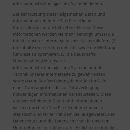
informationstechnologischen Systeme dienen.
Bei der Nutzung dieser allgemeinen Daten und
Informationen zieht die Taxi Perzel keine
Rückschlüsse auf die betroffene Person. Diese
Informationen werden vielmehr benötigt, um (1) die
Inhalte unserer Internetseite korrekt auszuliefern, (2)
die Inhalte unserer Internetseite sowie die Werbung
für diese zu optimieren, (3) die dauerhafte
Funktionsfähigkeit unserer
informationstechnologischen Systeme und der
Technik unserer Internetseite zu gewährleisten
sowie (4) um Strafverfolgungsbehörden im Falle
eines Cyberangriffes die zur Strafverfolgung
notwendigen Informationen bereitzustellen. Diese
anonym erhobenen Daten und Informationen
werden durch die Taxi Perzel daher einerseits
statistisch und ferner mit dem Ziel ausgewertet, den
Datenschutz und die Datensicherheit in unserem
Unternehmen zu erhöhen, um letztlich ein optimales