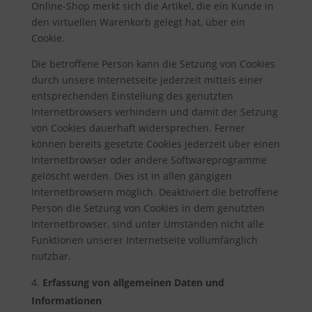
Online-Shop merkt sich die Artikel, die ein Kunde in
den virtuellen Warenkorb gelegt hat, über ein
Cookie.
Die betroffene Person kann die Setzung von Cookies
durch unsere Internetseite jederzeit mittels einer
entsprechenden Einstellung des genutzten
Internetbrowsers verhindern und damit der Setzung
von Cookies dauerhaft widersprechen. Ferner
können bereits gesetzte Cookies jederzeit über einen
Internetbrowser oder andere Softwareprogramme
gelöscht werden. Dies ist in allen gängigen
Internetbrowsern möglich. Deaktiviert die betroffene
Person die Setzung von Cookies in dem genutzten
Internetbrowser, sind unter Umständen nicht alle
Funktionen unserer Internetseite vollumfänglich
nutzbar.
Erfassung von allgemeinen Daten und
Informationen