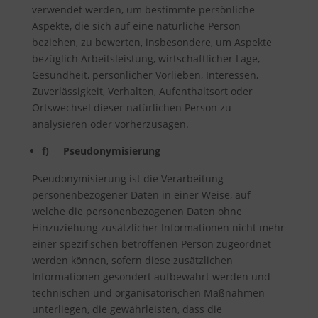
verwendet werden, um bestimmte persönliche
Aspekte, die sich auf eine natürliche Person
beziehen, zu bewerten, insbesondere, um Aspekte
bezüglich Arbeitsleistung, wirtschaftlicher Lage,
Gesundheit, persönlicher Vorlieben, Interessen,
Zuverlässigkeit, Verhalten, Aufenthaltsort oder
Ortswechsel dieser natürlichen Person zu
analysieren oder vorherzusagen.
f) Pseudonymisierung
Pseudonymisierung ist die Verarbeitung
personenbezogener Daten in einer Weise, auf
welche die personenbezogenen Daten ohne
Hinzuziehung zusätzlicher Informationen nicht mehr
einer spezifischen betroffenen Person zugeordnet
werden können, sofern diese zusätzlichen
Informationen gesondert aufbewahrt werden und
technischen und organisatorischen Maßnahmen
unterliegen, die gewährleisten, dass die