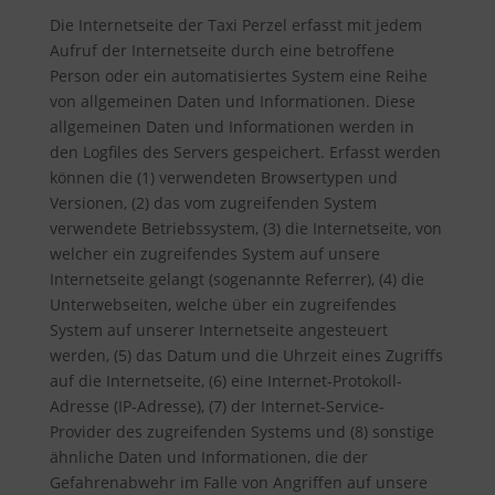
Die Internetseite der Taxi Perzel erfasst mit jedem
Aufruf der Internetseite durch eine betroffene
Person oder ein automatisiertes System eine Reihe
von allgemeinen Daten und Informationen. Diese
allgemeinen Daten und Informationen werden in
den Logfiles des Servers gespeichert. Erfasst werden
können die (1) verwendeten Browsertypen und
Versionen, (2) das vom zugreifenden System
verwendete Betriebssystem, (3) die Internetseite, von
welcher ein zugreifendes System auf unsere
Internetseite gelangt (sogenannte Referrer), (4) die
Unterwebseiten, welche über ein zugreifendes
System auf unserer Internetseite angesteuert
werden, (5) das Datum und die Uhrzeit eines Zugriffs
auf die Internetseite, (6) eine Internet-Protokoll-
Adresse (IP-Adresse), (7) der Internet-Service-
Provider des zugreifenden Systems und (8) sonstige
ähnliche Daten und Informationen, die der
Gefahrenabwehr im Falle von Angriffen auf unsere