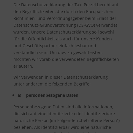
Die Datenschutzerklärung der Taxi Perzel beruht auf
den Begrifflichkeiten, die durch den Europäischen
Richtlinien- und Verordnungsgeber beim Erlass der
Datenschutz-Grundverordnung (DS-GVO) verwendet
wurden. Unsere Datenschutzerklärung soll sowohl
für die Öffentlichkeit als auch für unsere Kunden
und Geschäftspartner einfach lesbar und
verständlich sein. Um dies zu gewährleisten,
möchten wir vorab die verwendeten Begrifflichkeiten
erläutern.
Wir verwenden in dieser Datenschutzerklärung
unter anderem die folgenden Begriffe:
a) personenbezogene Daten
Personenbezogene Daten sind alle Informationen,
die sich auf eine identifizierte oder identifizierbare
natürliche Person (im Folgenden „betroffene Person“)
beziehen. Als identifizierbar wird eine natürliche