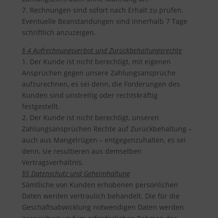
7. Rechnungen sind sofort nach Erhalt zu prüfen.
Eventuelle Beanstandungen sind innerhalb 7 Tage
schriftlich anzuzeigen.
§ 4 Aufrechnungsverbot und Zurückbehaltungsrechte
1. Der Kunde ist nicht berechtigt, mit eigenen
Ansprüchen gegen unsere Zahlungsansprüche
aufzurechnen, es sei denn, die Forderungen des
Kunden sind unstreitig oder rechtskräftig
festgestellt.
2. Der Kunde ist nicht berechtigt, unseren
Zahlungsansprüchen Rechte auf Zurückbehaltung –
auch aus Mangelrügen – entgegenzuhalten, es sei
denn, sie resultieren aus demselben
Vertragsverhältnis.
§5 Datenschutz und Geheimhaltung
Sämtliche von Kunden erhobenen persönlichen
Daten werden vertraulich behandelt. Die für die
Geschäftsabwicklung notwendigen Daten werden