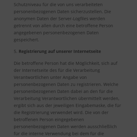
Schutzniveau für die von uns verarbeiteten
personenbezogenen Daten sicherzustellen. Die
anonymen Daten der Server-Logfiles werden
getrennt von allen durch eine betroffene Person
angegebenen personenbezogenen Daten
gespeichert.
Registrierung auf unserer Internetseite
Die betroffene Person hat die Möglichkeit, sich auf
der Internetseite des für die Verarbeitung
Verantwortlichen unter Angabe von
personenbezogenen Daten zu registrieren. Welche
personenbezogenen Daten dabei an den für die
Verarbeitung Verantwortlichen übermittelt werden,
ergibt sich aus der jeweiligen Eingabemaske, die für
die Registrierung verwendet wird. Die von der
betroffenen Person eingegebenen
personenbezogenen Daten werden ausschließlich
für die interne Verwendung bei dem für die