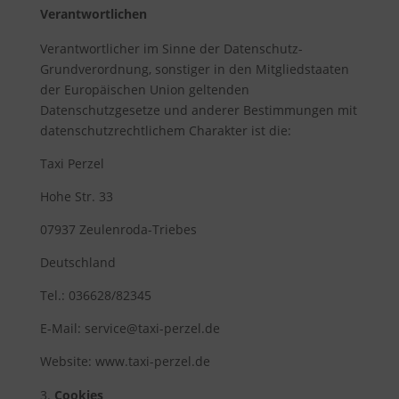
Verantwortlichen
Verantwortlicher im Sinne der Datenschutz-
Grundverordnung, sonstiger in den Mitgliedstaaten
der Europäischen Union geltenden
Datenschutzgesetze und anderer Bestimmungen mit
datenschutzrechtlichem Charakter ist die:
Taxi Perzel
Hohe Str. 33
07937 Zeulenroda-Triebes
Deutschland
Tel.: 036628/82345
E-Mail: service@taxi-perzel.de
Website: www.taxi-perzel.de
Cookies