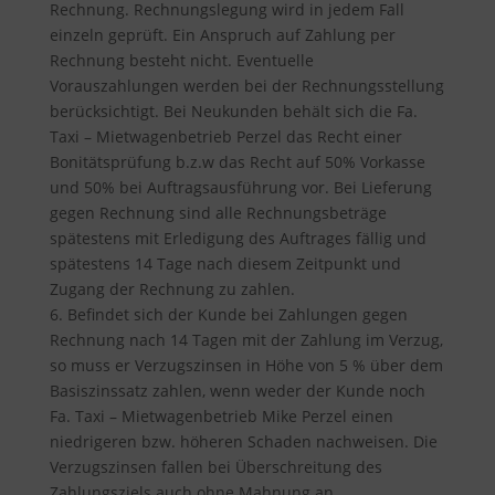
Rechnung. Rechnungslegung wird in jedem Fall
einzeln geprüft. Ein Anspruch auf Zahlung per
Rechnung besteht nicht. Eventuelle
Vorauszahlungen werden bei der Rechnungsstellung
berücksichtigt. Bei Neukunden behält sich die Fa.
Taxi – Mietwagenbetrieb Perzel das Recht einer
Bonitätsprüfung b.z.w das Recht auf 50% Vorkasse
und 50% bei Auftragsausführung vor. Bei Lieferung
gegen Rechnung sind alle Rechnungsbeträge
spätestens mit Erledigung des Auftrages fällig und
spätestens 14 Tage nach diesem Zeitpunkt und
Zugang der Rechnung zu zahlen.
6. Befindet sich der Kunde bei Zahlungen gegen
Rechnung nach 14 Tagen mit der Zahlung im Verzug,
so muss er Verzugszinsen in Höhe von 5 % über dem
Basiszinssatz zahlen, wenn weder der Kunde noch
Fa. Taxi – Mietwagenbetrieb Mike Perzel einen
niedrigeren bzw. höheren Schaden nachweisen. Die
Verzugszinsen fallen bei Überschreitung des
Zahlungsziels auch ohne Mahnung an.