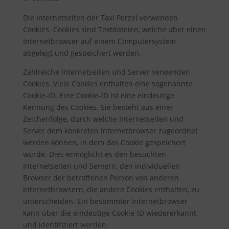
Die Internetseiten der Taxi Perzel verwenden
Cookies. Cookies sind Textdateien, welche über einen
Internetbrowser auf einem Computersystem
abgelegt und gespeichert werden.
Zahlreiche Internetseiten und Server verwenden
Cookies. Viele Cookies enthalten eine sogenannte
Cookie-ID. Eine Cookie-ID ist eine eindeutige
Kennung des Cookies. Sie besteht aus einer
Zeichenfolge, durch welche Internetseiten und
Server dem konkreten Internetbrowser zugeordnet
werden können, in dem das Cookie gespeichert
wurde. Dies ermöglicht es den besuchten
Internetseiten und Servern, den individuellen
Browser der betroffenen Person von anderen
Internetbrowsern, die andere Cookies enthalten, zu
unterscheiden. Ein bestimmter Internetbrowser
kann über die eindeutige Cookie-ID wiedererkannt
und identifiziert werden.