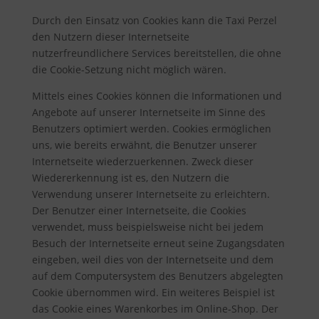
Durch den Einsatz von Cookies kann die Taxi Perzel
den Nutzern dieser Internetseite
nutzerfreundlichere Services bereitstellen, die ohne
die Cookie-Setzung nicht möglich wären.
Mittels eines Cookies können die Informationen und
Angebote auf unserer Internetseite im Sinne des
Benutzers optimiert werden. Cookies ermöglichen
uns, wie bereits erwähnt, die Benutzer unserer
Internetseite wiederzuerkennen. Zweck dieser
Wiedererkennung ist es, den Nutzern die
Verwendung unserer Internetseite zu erleichtern.
Der Benutzer einer Internetseite, die Cookies
verwendet, muss beispielsweise nicht bei jedem
Besuch der Internetseite erneut seine Zugangsdaten
eingeben, weil dies von der Internetseite und dem
auf dem Computersystem des Benutzers abgelegten
Cookie übernommen wird. Ein weiteres Beispiel ist
das Cookie eines Warenkorbes im Online-Shop. Der