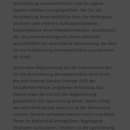
Verarbeitung Verantwortlichen und für eigene
Zwecke erhoben und gespeichert. Der für die
Verarbeitung Verantwortliche kann die Weitergabe
an einen oder mehrere Auftragsverarbeiter,
beispielsweise einen Paketdienstleister, veranlassen,
der die personenbezogenen Daten ebenfalls
ausschließlich für eine interne Verwendung, die dem
für die Verarbeitung Verantwortlichen zuzurechnen
ist, nutzt.
Durch eine Registrierung auf der Internetseite des
für die Verarbeitung Verantwortlichen wird ferner
die vom Internet-Service-Provider (ISP) der
betroffenen Person vergebene IP-Adresse, das
Datum sowie die Uhrzeit der Registrierung
gespeichert. Die Speicherung dieser Daten erfolgt
vor dem Hintergrund, dass nur so der Missbrauch
unserer Dienste verhindert werden kann, und diese
Daten im Bedarfsfall ermöglichen, begangene
Straftaten aufzuklären. Insofern ist die Speicherung