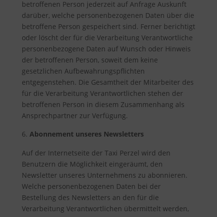
betroffenen Person jederzeit auf Anfrage Auskunft
darüber, welche personenbezogenen Daten über die
betroffene Person gespeichert sind. Ferner berichtigt
oder löscht der für die Verarbeitung Verantwortliche
personenbezogene Daten auf Wunsch oder Hinweis
der betroffenen Person, soweit dem keine
gesetzlichen Aufbewahrungspflichten
entgegenstehen. Die Gesamtheit der Mitarbeiter des
für die Verarbeitung Verantwortlichen stehen der
betroffenen Person in diesem Zusammenhang als
Ansprechpartner zur Verfügung.
Abonnement unseres Newsletters
Auf der Internetseite der Taxi Perzel wird den
Benutzern die Möglichkeit eingeräumt, den
Newsletter unseres Unternehmens zu abonnieren.
Welche personenbezogenen Daten bei der
Bestellung des Newsletters an den für die
Verarbeitung Verantwortlichen übermittelt werden,