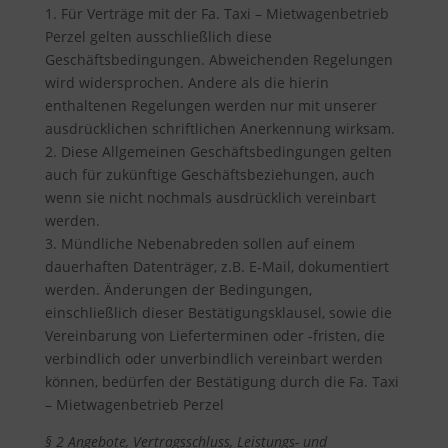
1. Für Verträge mit der Fa. Taxi – Mietwagenbetrieb
Perzel gelten ausschließlich diese
Geschäftsbedingungen. Abweichenden Regelungen
wird widersprochen. Andere als die hierin
enthaltenen Regelungen werden nur mit unserer
ausdrücklichen schriftlichen Anerkennung wirksam.
2. Diese Allgemeinen Geschäftsbedingungen gelten
auch für zukünftige Geschäftsbeziehungen, auch
wenn sie nicht nochmals ausdrücklich vereinbart
werden.
3. Mündliche Nebenabreden sollen auf einem
dauerhaften Datenträger, z.B. E-Mail, dokumentiert
werden. Änderungen der Bedingungen,
einschließlich dieser Bestätigungsklausel, sowie die
Vereinbarung von Lieferterminen oder -fristen, die
verbindlich oder unverbindlich vereinbart werden
können, bedürfen der Bestätigung durch die Fa. Taxi
– Mietwagenbetrieb Perzel
§ 2 Angebote, Vertragsschluss, Leistungs- und