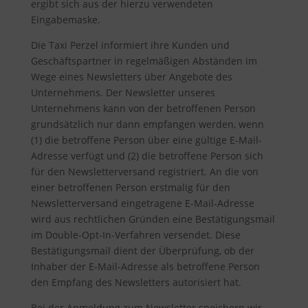
ergibt sich aus der hierzu verwendeten
Eingabemaske.
Die Taxi Perzel informiert ihre Kunden und
Geschäftspartner in regelmäßigen Abständen im
Wege eines Newsletters über Angebote des
Unternehmens. Der Newsletter unseres
Unternehmens kann von der betroffenen Person
grundsätzlich nur dann empfangen werden, wenn
(1) die betroffene Person über eine gültige E-Mail-
Adresse verfügt und (2) die betroffene Person sich
für den Newsletterversand registriert. An die von
einer betroffenen Person erstmalig für den
Newsletterversand eingetragene E-Mail-Adresse
wird aus rechtlichen Gründen eine Bestätigungsmail
im Double-Opt-In-Verfahren versendet. Diese
Bestätigungsmail dient der Überprüfung, ob der
Inhaber der E-Mail-Adresse als betroffene Person
den Empfang des Newsletters autorisiert hat.
Bei der Anmeldung zum Newsletter speichern wir