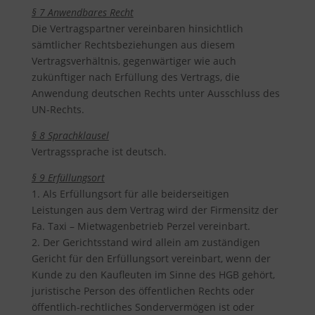
§ 7 Anwendbares Recht
Die Vertragspartner vereinbaren hinsichtlich
sämtlicher Rechtsbeziehungen aus diesem
Vertragsverhältnis, gegenwärtiger wie auch
zukünftiger nach Erfüllung des Vertrags, die
Anwendung deutschen Rechts unter Ausschluss des
UN-Rechts.
§ 8 Sprachklausel
Vertragssprache ist deutsch.
§ 9 Erfüllungsort
1. Als Erfüllungsort für alle beiderseitigen
Leistungen aus dem Vertrag wird der Firmensitz der
Fa. Taxi – Mietwagenbetrieb Perzel vereinbart.
2. Der Gerichtsstand wird allein am zuständigen
Gericht für den Erfüllungsort vereinbart, wenn der
Kunde zu den Kaufleuten im Sinne des HGB gehört,
juristische Person des öffentlichen Rechts oder
öffentlich-rechtliches Sondervermögen ist oder