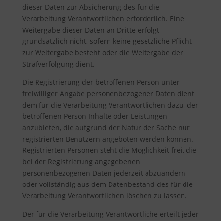
dieser Daten zur Absicherung des für die
Verarbeitung Verantwortlichen erforderlich. Eine
Weitergabe dieser Daten an Dritte erfolgt
grundsätzlich nicht, sofern keine gesetzliche Pflicht
zur Weitergabe besteht oder die Weitergabe der
Strafverfolgung dient.
Die Registrierung der betroffenen Person unter
freiwilliger Angabe personenbezogener Daten dient
dem für die Verarbeitung Verantwortlichen dazu, der
betroffenen Person Inhalte oder Leistungen
anzubieten, die aufgrund der Natur der Sache nur
registrierten Benutzern angeboten werden können.
Registrierten Personen steht die Möglichkeit frei, die
bei der Registrierung angegebenen
personenbezogenen Daten jederzeit abzuändern
oder vollständig aus dem Datenbestand des für die
Verarbeitung Verantwortlichen löschen zu lassen.
Der für die Verarbeitung Verantwortliche erteilt jeder