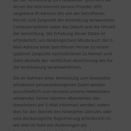
ferner die vom Internet-Service-Provider (ISP)
vergebene IP-Adresse des von der betroffenen
Person zum Zeitpunkt der Anmeldung verwendeten
Computersystems sowie das Datum und die Uhrzeit
der Anmeldung. Die Erhebung dieser Daten ist
erforderlich, um den(möglichen) Missbrauch der E-
Mail-Adresse einer betroffenen Person zu einem
späteren Zeitpunkt nachvollziehen zu können und
dient deshalb der rechtlichen Absicherung des für
die Verarbeitung Verantwortlichen.
Die im Rahmen einer Anmeldung zum Newsletter
erhobenen personenbezogenen Daten werden
ausschließlich zum Versand unseres Newsletters
verwendet. Ferner könnten Abonnenten des
Newsletters per E-Mail informiert werden, sofern
dies für den Betrieb des Newsletter-Dienstes oder
eine diesbezügliche Registrierung erforderlich ist,
wie dies im Falle von Änderungen am