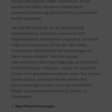
personenbezogenen Daten informieren. Ferner
werden betroffene Personen mittels dieser
Datenschutzerklärung über die ihnen zustehenden
Rechte aufgeklärt.
Die Taxi Perzel hat als für die Verarbeitung
Verantwortlicher zahlreiche technische und
organisatorische Maßnahmen umgesetzt, um einen
möglichst lückenlosen Schutz der über diese
Internetseite verarbeiteten personenbezogenen
Daten sicherzustellen. Dennoch können
Internetbasierte Datenübertragungen grundsätzlich
Sicherheitslücken aufweisen, sodass ein absoluter
Schutz nicht gewährleistet werden kann. Aus diesem
Grund steht es jeder betroffenen Person frei,
personenbezogene Daten auch auf alternativen
Wegen, beispielsweise telefonisch, an uns zu
übermitteln.
Begriffsbestimmungen