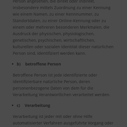
Person angesehen, die direkt oder indirekt,
insbesondere mittels Zuordnung zu einer Kennung
wie einem Namen, zu einer Kennnummer, zu
Standortdaten, zu einer Online-Kennung oder zu
einem oder mehreren besonderen Merkmalen, die
Ausdruck der physischen, physiologischen,
genetischen, psychischen, wirtschaftlichen,
kulturellen oder sozialen Identität dieser natürlichen
Person sind, identifiziert werden kann.
b) betroffene Person
Betroffene Person ist jede identifizierte oder
identifizierbare natürliche Person, deren
personenbezogene Daten von dem für die
Verarbeitung Verantwortlichen verarbeitet werden.
c) Verarbeitung
Verarbeitung ist jeder mit oder ohne Hilfe
automatisierter Verfahren ausgeführte Vorgang oder