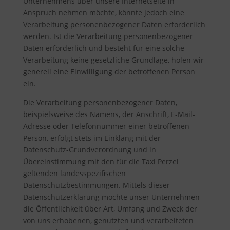
Unternehmens über unsere Internetseite in
Anspruch nehmen möchte, könnte jedoch eine
Verarbeitung personenbezogener Daten erforderlich
werden. Ist die Verarbeitung personenbezogener
Daten erforderlich und besteht für eine solche
Verarbeitung keine gesetzliche Grundlage, holen wir
generell eine Einwilligung der betroffenen Person
ein.
Die Verarbeitung personenbezogener Daten,
beispielsweise des Namens, der Anschrift, E-Mail-
Adresse oder Telefonnummer einer betroffenen
Person, erfolgt stets im Einklang mit der
Datenschutz-Grundverordnung und in
Übereinstimmung mit den für die Taxi Perzel
geltenden landesspezifischen
Datenschutzbestimmungen. Mittels dieser
Datenschutzerklärung möchte unser Unternehmen
die Öffentlichkeit über Art, Umfang und Zweck der
von uns erhobenen, genutzten und verarbeiteten