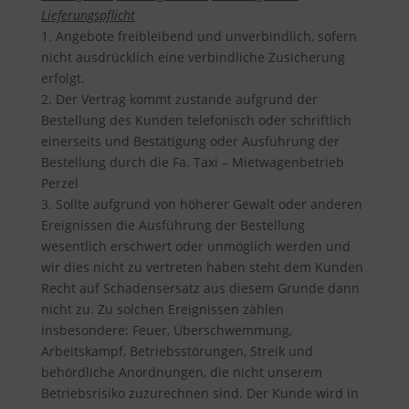
Lieferungspflicht
1. Angebote freibleibend und unverbindlich, sofern
nicht ausdrücklich eine verbindliche Zusicherung
erfolgt.
2. Der Vertrag kommt zustande aufgrund der
Bestellung des Kunden telefonisch oder schriftlich
einerseits und Bestätigung oder Ausführung der
Bestellung durch die Fa. Taxi – Mietwagenbetrieb
Perzel
3. Sollte aufgrund von höherer Gewalt oder anderen
Ereignissen die Ausführung der Bestellung
wesentlich erschwert oder unmöglich werden und
wir dies nicht zu vertreten haben steht dem Kunden
Recht auf Schadensersatz aus diesem Grunde dann
nicht zu. Zu solchen Ereignissen zählen
insbesondere: Feuer, Überschwemmung,
Arbeitskampf, Betriebsstörungen, Streik und
behördliche Anordnungen, die nicht unserem
Betriebsrisiko zuzurechnen sind. Der Kunde wird in