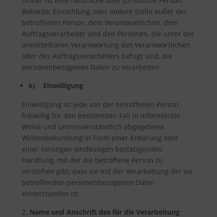
Dritter ist eine natürliche oder juristische Person,
Behörde, Einrichtung oder andere Stelle außer der
betroffenen Person, dem Verantwortlichen, dem
Auftragsverarbeiter und den Personen, die unter der
unmittelbaren Verantwortung des Verantwortlichen
oder des Auftragsverarbeiters befugt sind, die
personenbezogenen Daten zu verarbeiten.
k) Einwilligung
Einwilligung ist jede von der betroffenen Person
freiwillig für den bestimmten Fall in informierter
Weise und unmissverständlich abgegebene
Willensbekundung in Form einer Erklärung oder
einer sonstigen eindeutigen bestätigenden
Handlung, mit der die betroffene Person zu
verstehen gibt, dass sie mit der Verarbeitung der sie
betreffenden personenbezogenen Daten
einverstanden ist.
Name und Anschrift des für die Verarbeitung