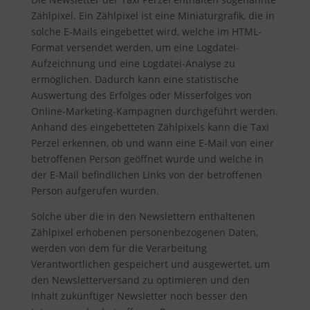
Zählpixel. Ein Zählpixel ist eine Miniaturgrafik, die in
solche E-Mails eingebettet wird, welche im HTML-
Format versendet werden, um eine Logdatei-
Aufzeichnung und eine Logdatei-Analyse zu
ermöglichen. Dadurch kann eine statistische
Auswertung des Erfolges oder Misserfolges von
Online-Marketing-Kampagnen durchgeführt werden.
Anhand des eingebetteten Zählpixels kann die Taxi
Perzel erkennen, ob und wann eine E-Mail von einer
betroffenen Person geöffnet wurde und welche in
der E-Mail befindlichen Links von der betroffenen
Person aufgerufen wurden.
Solche über die in den Newslettern enthaltenen
Zählpixel erhobenen personenbezogenen Daten,
werden von dem für die Verarbeitung
Verantwortlichen gespeichert und ausgewertet, um
den Newsletterversand zu optimieren und den
Inhalt zukünftiger Newsletter noch besser den