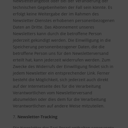
Newsletterangebot oder bei der Veränderung der
technischen Gegebenheiten der Fall sein könnte. Es
erfolgt keine Weitergabe der im Rahmen des
Newsletter-Dienstes erhobenen personenbezogenen
Daten an Dritte. Das Abonnement unseres
Newsletters kann durch die betroffene Person
jederzeit gekündigt werden. Die Einwilligung in die
Speicherung personenbezogener Daten, die die
betroffene Person uns für den Newsletterversand
erteilt hat, kann jederzeit widerrufen werden. Zum
Zwecke des Widerrufs der Einwilligung findet sich in
jedem Newsletter ein entsprechender Link. Ferner
besteht die Möglichkeit, sich jederzeit auch direkt
auf der Internetseite des für die Verarbeitung
Verantwortlichen vom Newsletterversand
abzumelden oder dies dem für die Verarbeitung
Verantwortlichen auf andere Weise mitzuteilen.
Newsletter-Tracking
Die Newsletter der Taxi Perzel enthalten sogenannte