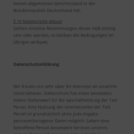
keinen allgemeinen Gerichtsstand in der
Bundesrepublik Deutschland hat.
§ 10 Salvatorische Klausel
Sollten einzelne Bestimmungen dieser AGB nichtig
sein oder werden, so bleiben die Bedingungen im
Übrigen wirksam.
D
atenschutzerklärung
Wir freuen uns sehr über Ihr Interesse an unserem
Unternehmen. Datenschutz hat einen besonders
hohen Stellenwert für die Geschäftsleitung der Taxi
Perzel. Eine Nutzung der Internetseiten der Taxi
Perzel ist grundsätzlich ohne jede Angabe
personenbezogener Daten möglich. Sofern eine
betroffene Person besondere Services unseres