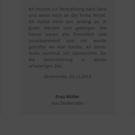
Ich musste zur Bestrahlung nach Gera
und wand mich an die Firma Perzel.
Ich fühlte mich von Anfang an in
guten Händen und geborgen. Die
Fahrer waren alle freundlich und
zuvorkommend und mir wurde
geholfen wo man konnte. An dieser
Stelle nochmal ein Dankeschön für
die Unterstützung in dieser
schwierigen Zeit.
Zeulenroda, 03.12.2014
Frau Müller
aus Zeulenroda