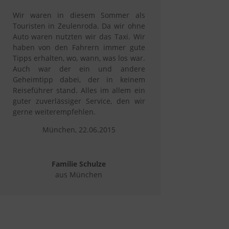
Wir waren in diesem Sommer als
Touristen in Zeulenroda. Da wir ohne
Auto waren nutzten wir das Taxi. Wir
haben von den Fahrern immer gute
Tipps erhalten, wo, wann, was los war.
Auch war der ein und andere
Geheimtipp dabei, der in keinem
Reiseführer stand. Alles im allem ein
guter zuverlässiger Service, den wir
gerne weiterempfehlen.
München, 22.06.2015
Familie Schulze
aus München