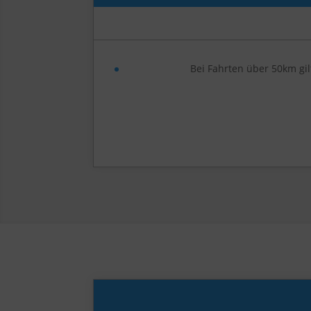
Bei Fahrten über 50km gil