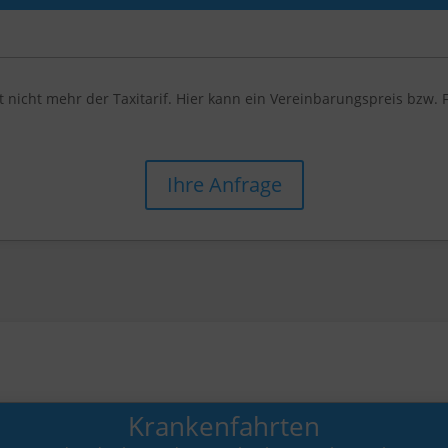
t nicht mehr der Taxitarif. Hier kann ein Vereinbarungspreis bzw. 
Ihre Anfrage
Krankenfahrten