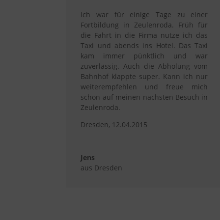
Ich war für einige Tage zu einer
Fortbildung in Zeulenroda. Früh für
die Fahrt in die Firma nutze ich das
Taxi und abends ins Hotel. Das Taxi
kam immer pünktlich und war
zuverlässig. Auch die Abholung vom
Bahnhof klappte super. Kann ich nur
weiterempfehlen und freue mich
schon auf meinen nächsten Besuch in
Zeulenroda.
Dresden, 12.04.2015
Jens
aus Dresden