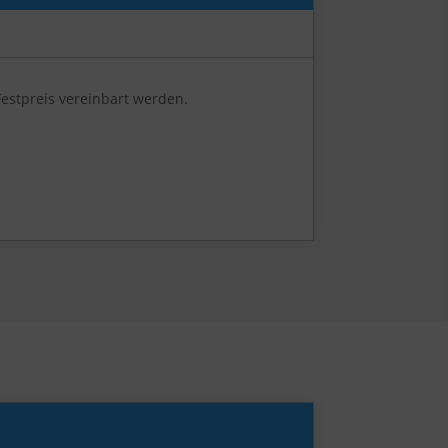
Festpreis vereinbart werden.