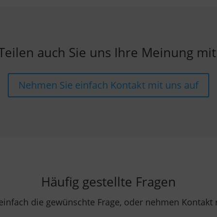
Teilen auch Sie uns Ihre Meinung mit
Nehmen Sie einfach Kontakt mit uns auf
Häufig gestellte Fragen
 einfach die gewünschte Frage, oder nehmen Kontakt m