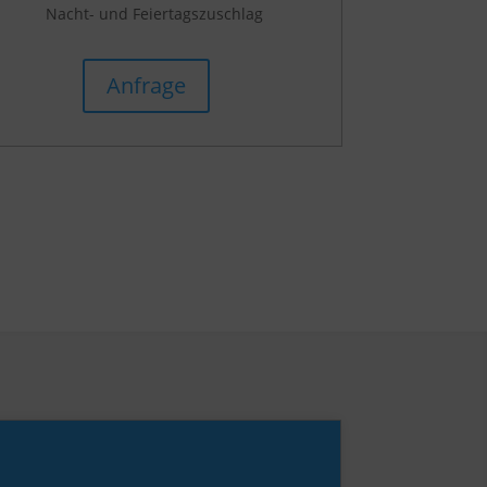
Nacht- und Feiertagszuschlag
Anfrage