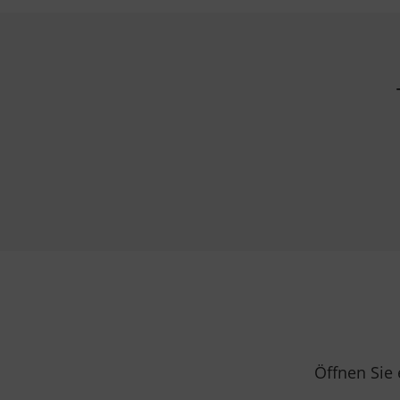
Öffnen Sie