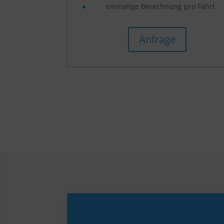
einmalige Berechnung pro Fahrt
Anfrage