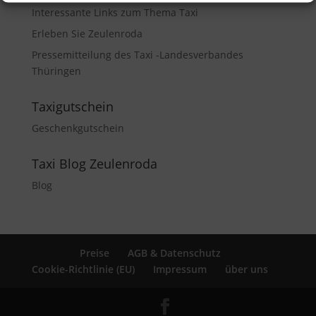
Interessante Links zum Thema Taxi
Erleben Sie Zeulenroda
Pressemitteilung des Taxi -Landesverbandes
Thüringen
Taxigutschein
Geschenkgutschein
Taxi Blog Zeulenroda
Blog
Preise
AGB & Datenschutz
Cookie-Richtlinie (EU)
Impressum
über uns