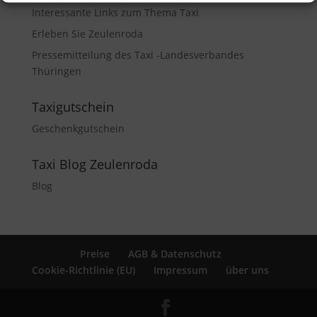
Interessante Links zum Thema Taxi
Erleben Sie Zeulenroda
Pressemitteilung des Taxi -Landesverbandes
Thüringen
Taxigutschein
Geschenkgutschein
Taxi Blog Zeulenroda
Blog
Preise
AGB & Datenschutz
Cookie-Richtlinie (EU)
Impressum
über uns