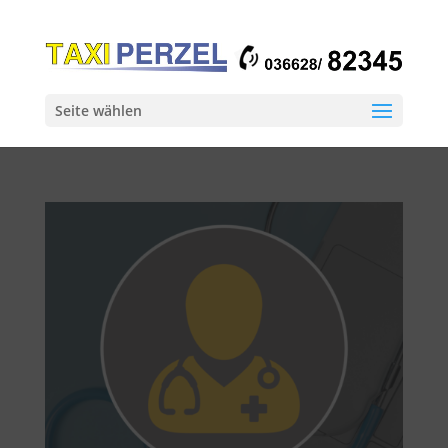
Seite wählen