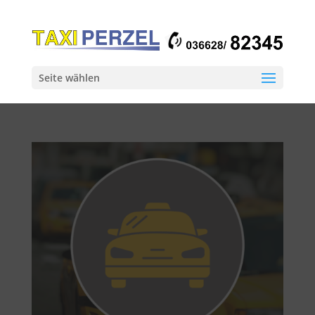
Seite wählen