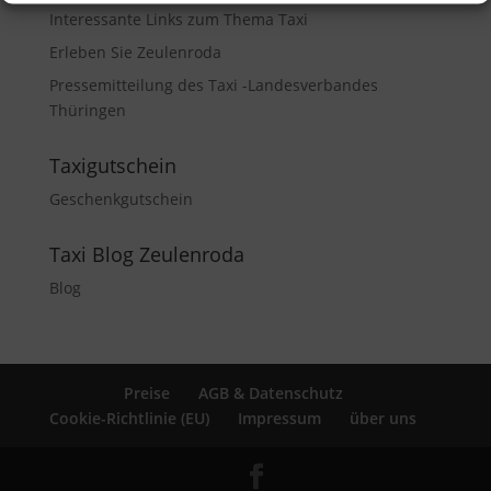
Interessante Links zum Thema Taxi
Erleben Sie Zeulenroda
Pressemitteilung des Taxi -Landesverbandes
Thüringen
Taxigutschein
Geschenkgutschein
Taxi Blog Zeulenroda
Blog
Preise
AGB & Datenschutz
Cookie-Richtlinie (EU)
Impressum
über uns