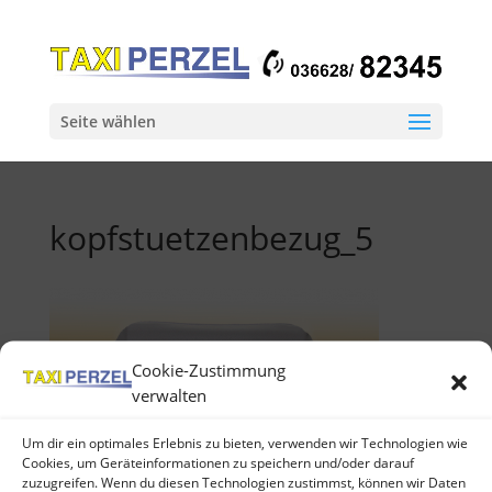
Seite wählen
kopfstuetzenbezug_5
Cookie-Zustimmung
verwalten
Um dir ein optimales Erlebnis zu bieten, verwenden wir Technologien wie
Cookies, um Geräteinformationen zu speichern und/oder darauf
zuzugreifen. Wenn du diesen Technologien zustimmst, können wir Daten