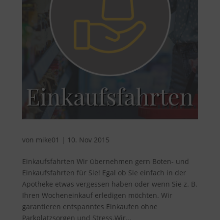
von
mike01
|
10. Nov 2015
Einkaufsfahrten Wir übernehmen gern Boten- und
Einkaufsfahrten für Sie! Egal ob Sie einfach in der
Apotheke etwas vergessen haben oder wenn Sie z. B.
Ihren Wocheneinkauf erledigen möchten. Wir
garantieren entspanntes Einkaufen ohne
Parkplatzsorgen und Stress.Wir...