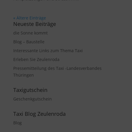
« Ältere Einträge
Neueste Beiträge
die Sonne kommt
Blog – Baustelle
Interessante Links zum Thema Taxi
Erleben Sie Zeulenroda
Pressemitteilung des Taxi -Landesverbandes
Thüringen
Taxigutschein
Geschenkgutschein
Taxi Blog Zeulenroda
Blog