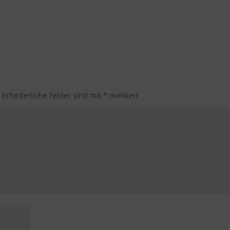
.
Erforderliche Felder sind mit
*
markiert