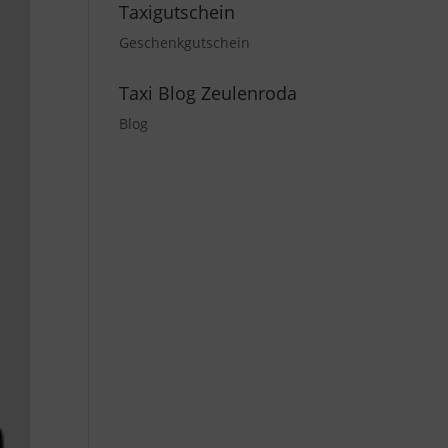
Taxigutschein
Geschenkgutschein
Taxi Blog Zeulenroda
Blog