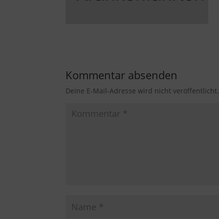
Kommentar absenden
Deine E-Mail-Adresse wird nicht veröffentlicht